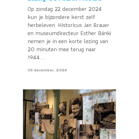
Op zondag 22 december 2024
kun je bijzondere kerst zelf
herbeleven. Historicus Jan Brauer
en museumdirecteur Esther Bánki
nemen je in een korte lezing van
20 minuten mee terug naar
1944....
05 december, 2024