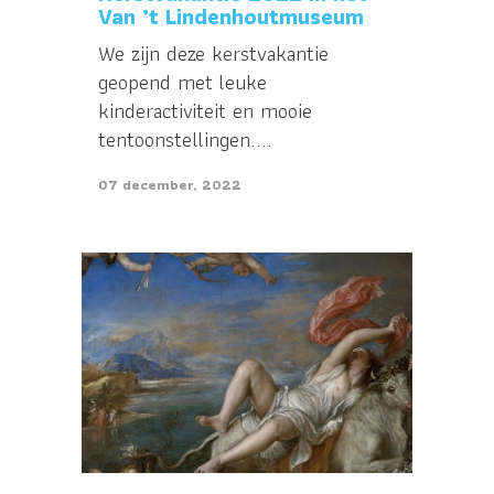
Van ’t Lindenhoutmuseum
We zijn deze kerstvakantie
geopend met leuke
kinderactiviteit en mooie
tentoonstellingen....
07 december, 2022