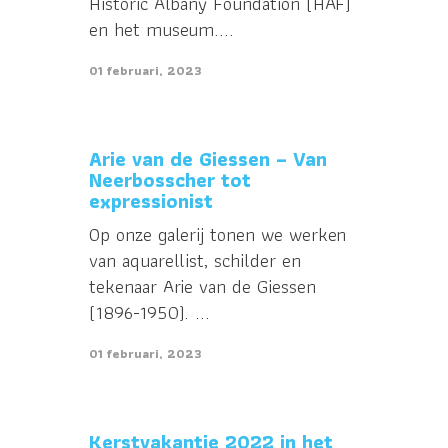
Historic Albany Foundation (HAF)
en het museum....
01 februari, 2023
Arie van de Giessen – Van
Neerbosscher tot
expressionist
Op onze galerij tonen we werken
van aquarellist, schilder en
tekenaar Arie van de Giessen
(1896-1950). ...
01 februari, 2023
Kerstvakantie 2022 in het