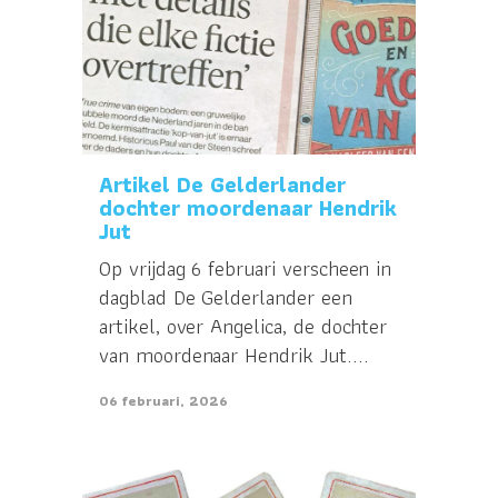
Artikel De Gelderlander
dochter moordenaar Hendrik
Jut
Op vrijdag 6 februari verscheen in
dagblad De Gelderlander een
artikel, over Angelica, de dochter
van moordenaar Hendrik Jut....
06 februari, 2026