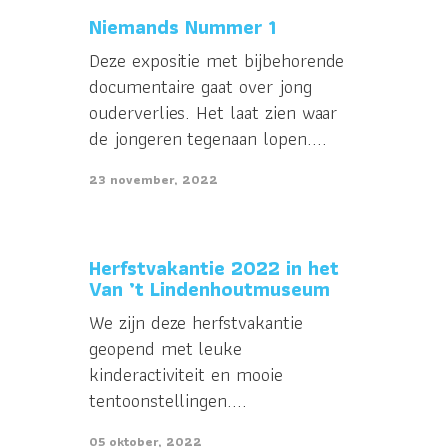
Niemands Nummer 1
Deze expositie met bijbehorende
documentaire gaat over jong
ouderverlies. Het laat zien waar
de jongeren tegenaan lopen....
23 november, 2022
Herfstvakantie 2022 in het
Van ’t Lindenhoutmuseum
We zijn deze herfstvakantie
geopend met leuke
kinderactiviteit en mooie
tentoonstellingen....
05 oktober, 2022