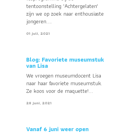
tentoonstelling 'Achtergelaten'
zijn we op zoek naar enthousiaste
jongeren....
01 juli, 2021
Blog: Favoriete museumstuk
van Lisa
We vroegen museumdocent Lisa
naar haar favoriete museumstuk.
Ze koos voor de maquette!...
28 juni, 2021
Vanaf 6 juni weer open