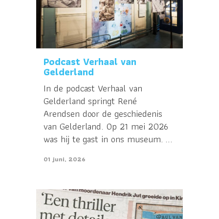
Podcast Verhaal van
Gelderland
In de podcast Verhaal van
Gelderland springt René
Arendsen door de geschiedenis
van Gelderland. Op 21 mei 2026
was hij te gast in ons museum. ...
01 juni, 2026