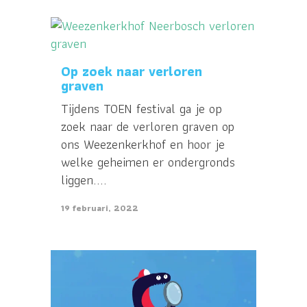
Op zoek naar verloren
graven
Tijdens TOEN festival ga je op
zoek naar de verloren graven op
ons Weezenkerkhof en hoor je
welke geheimen er ondergronds
liggen....
19 februari, 2022