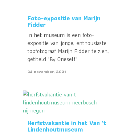
Foto-expositie van Marijn
Fidder
In het museum is een foto-
expositie van jonge, enthousiaste
topfotograaf Marijn Fidder te zien,
getiteld 'By Oneself'....
24 november, 2021
Herfstvakantie in het Van ’t
Lindenhoutmuseum