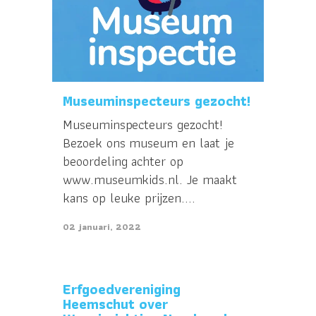
Museuminspecteurs gezocht!
Museuminspecteurs gezocht!
Bezoek ons museum en laat je
beoordeling achter op
www.museumkids.nl. Je maakt
kans op leuke prijzen....
02 januari, 2022
Erfgoedvereniging
Heemschut over