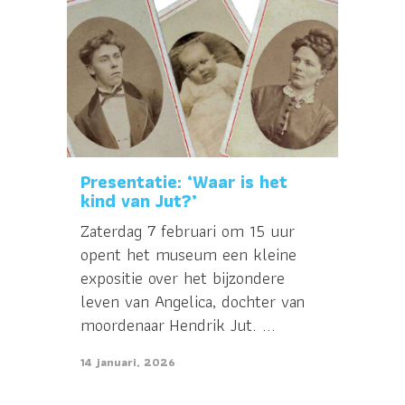
Presentatie: ‘Waar is het
kind van Jut?’
Zaterdag 7 februari om 15 uur
opent het museum een kleine
expositie over het bijzondere
leven van Angelica, dochter van
moordenaar Hendrik Jut. ...
14 januari, 2026