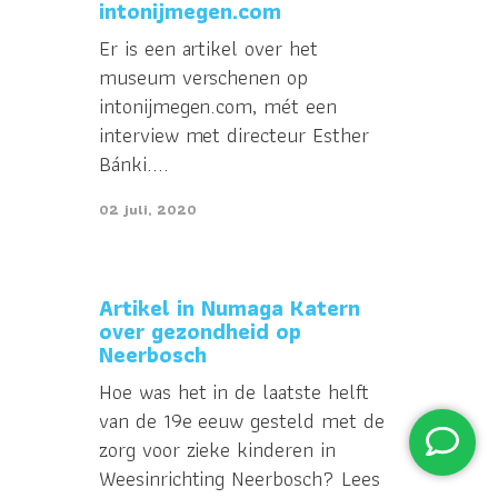
intonijmegen.com
Er is een artikel over het
museum verschenen op
intonijmegen.com, mét een
interview met directeur Esther
Bánki....
02 juli, 2020
Artikel in Numaga Katern
over gezondheid op
Neerbosch
Hoe was het in de laatste helft
van de 19e eeuw gesteld met de
zorg voor zieke kinderen in
Weesinrichting Neerbosch? Lees