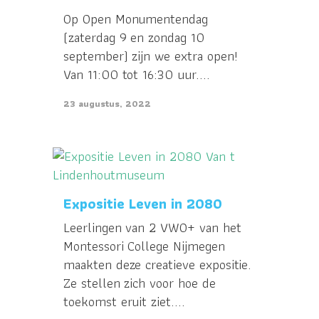
Op Open Monumentendag
(zaterdag 9 en zondag 10
september) zijn we extra open!
Van 11:00 tot 16:30 uur....
23 augustus, 2022
Expositie Leven in 2080
Leerlingen van 2 VWO+ van het
Montessori College Nijmegen
maakten deze creatieve expositie.
Ze stellen zich voor hoe de
toekomst eruit ziet....