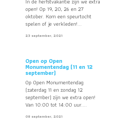
In de herfstvakantie zijn we extra
open! Op 19, 20, 26 en 27
oktober. Kom een speurtocht
spelen of je verkleden!...
23 september, 2021
Open op Open
Monumentendag (11 en 12
september)
Op Open Monumentendag
(zaterdag 11 en zondag 12
september) zijn we extra open!
Van 10:00 tot 14:00 uur....
08 september, 2021