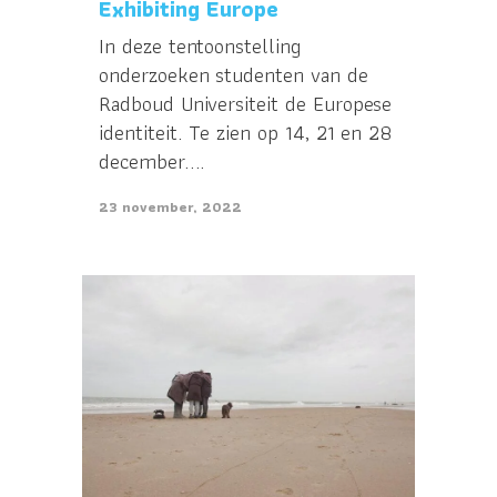
Exhibiting Europe
In deze tentoonstelling
onderzoeken studenten van de
Radboud Universiteit de Europese
identiteit. Te zien op 14, 21 en 28
december....
23 november, 2022