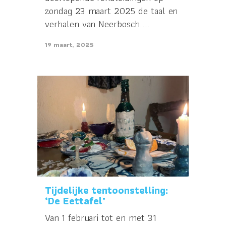
zondag 23 maart 2025 de taal en
verhalen van Neerbosch....
19 maart, 2025
Tijdelijke tentoonstelling:
‘De Eettafel’
Van 1 februari tot en met 31