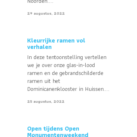
Noorden....
29 augustus, 2022
Kleurrijke ramen vol
verhalen
In deze tentoonstelling vertellen
we je over onze glas-in-lood
ramen en de gebrandschilderde
ramen uit het
Dominicanenklooster in Huissen....
25 augustus, 2022
Open tijdens Open
Monumentenweekend