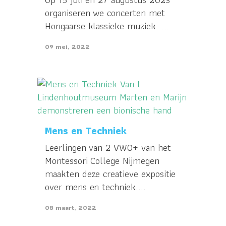
organiseren we concerten met
Hongaarse klassieke muziek. ...
09 mei, 2022
Mens en Techniek
Leerlingen van 2 VWO+ van het
Montessori College Nijmegen
maakten deze creatieve expositie
over mens en techniek....
08 maart, 2022