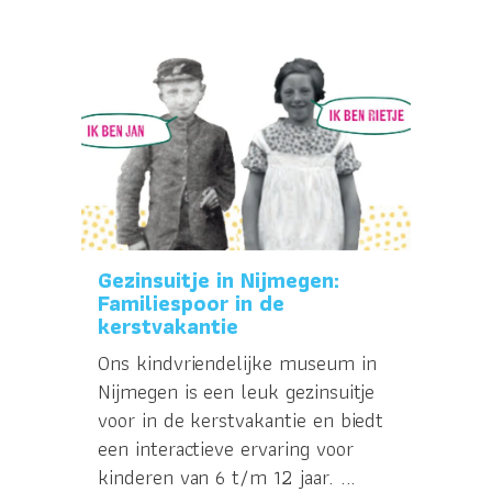
Gezinsuitje in Nijmegen:
Familiespoor in de
kerstvakantie
Ons kindvriendelijke museum in
Nijmegen is een leuk gezinsuitje
voor in de kerstvakantie en biedt
een interactieve ervaring voor
kinderen van 6 t/m 12 jaar. ...