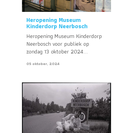
Heropening Museum
Kinderdorp Neerbosch
Heropening Museum Kinderdorp
Neerbosch voor publiek op
zondag 13 oktober 2024...
05 oktober, 2024