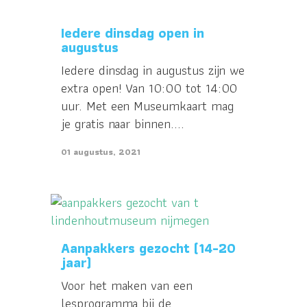
Iedere dinsdag open in
augustus
Iedere dinsdag in augustus zijn we
extra open! Van 10:00 tot 14:00
uur. Met een Museumkaart mag
je gratis naar binnen....
01 augustus, 2021
Aanpakkers gezocht (14-20
jaar)
Voor het maken van een
lesprogramma bij de