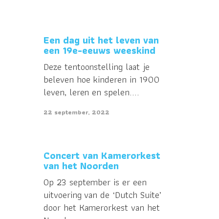
Een dag uit het leven van
een 19e-eeuws weeskind
Deze tentoonstelling laat je
beleven hoe kinderen in 1900
leven, leren en spelen....
22 september, 2022
Concert van Kamerorkest
van het Noorden
Op 23 september is er een
uitvoering van de ‘Dutch Suite’
door het Kamerorkest van het