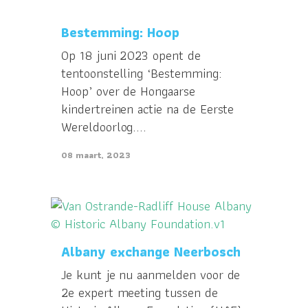
Bestemming: Hoop
Op 18 juni 2023 opent de
tentoonstelling ‘Bestemming:
Hoop’ over de Hongaarse
kindertreinen actie na de Eerste
Wereldoorlog....
08 maart, 2023
Albany exchange Neerbosch
Je kunt je nu aanmelden voor de
2e expert meeting tussen de