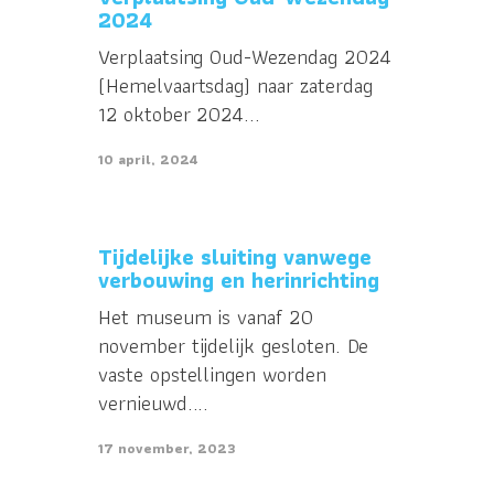
2024
Verplaatsing Oud-Wezendag 2024
(Hemelvaartsdag) naar zaterdag
12 oktober 2024...
10 april, 2024
Tijdelijke sluiting vanwege
verbouwing en herinrichting
Het museum is vanaf 20
november tijdelijk gesloten. De
vaste opstellingen worden
vernieuwd....
17 november, 2023