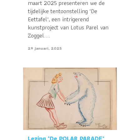
maart 2025 presenteren we de
tijdelijke tentoonstelling 'De
Eettafel', een intrigerend
kunstproject van Lotus Parel van
Zoggel....
29 januari, 2025
Lezing ‘De POLAR PARADE’