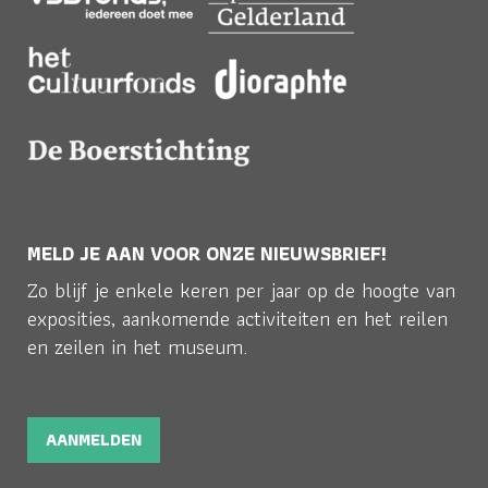
MELD JE AAN VOOR ONZE NIEUWSBRIEF!
Zo blijf je enkele keren per jaar op de hoogte van
exposities, aankomende activiteiten en het reilen
en zeilen in het museum.
AANMELDEN