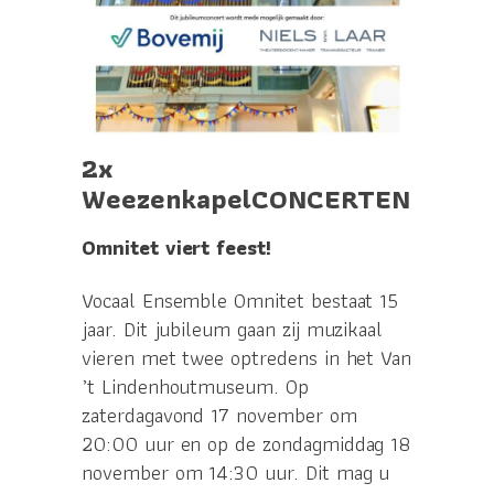
2x
WeezenkapelCONCERTEN
Omnitet viert feest!
Vocaal Ensemble Omnitet bestaat 15
jaar. Dit jubileum gaan zij muzikaal
vieren met twee optredens in het Van
’t Lindenhoutmuseum. Op
zaterdagavond 17 november om
20:00 uur en op de zondagmiddag 18
november om 14:30 uur. Dit mag u