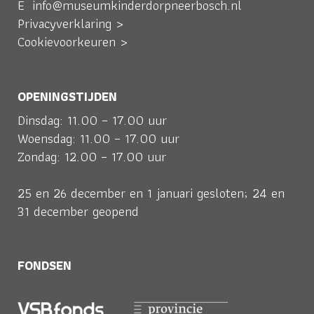
E
info@museumkinderdorpneerbosch.nl
Privacyverklaring >
Cookievoorkeuren >
OPENINGSTIJDEN
Dinsdag: 11.00 – 17.00 uur
Woensdag: 11.00 – 17.00 uur
Zondag: 12.00 – 17.00 uur
25 en 26 december en 1 januari gesloten; 24 en
31 december geopend
FONDSEN