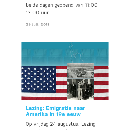
beide dagen geopend van 11:00 -
17:00 uur....
26 juli, 2018
Lezing: Emigratie naar
Amerika in 19e eeuw
Op vrijdag 24 augustus. Lezing