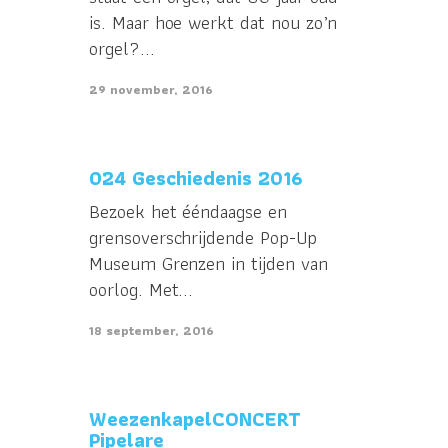
is. Maar hoe werkt dat nou zo’n
orgel?...
29 november, 2016
024 Geschiedenis 2016
Bezoek het ééndaagse en
grensoverschrijdende Pop-Up
Museum Grenzen in tijden van
oorlog. Met...
18 september, 2016
WeezenkapelCONCERT
Pipelare