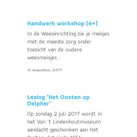
Handwerk workshop (6+)
In de Weesinrichting zie je meisjes
met de meeste zorg onder
toezicht van de oudere
weesmeisjes...
15 augustus, 2017
Lezing ‘Het Oosten op
Delpher’
Op zondag 2 juli 2017 wordt in
het Van 't Lindenhoutmuseum
aandacht geschonken aan Het