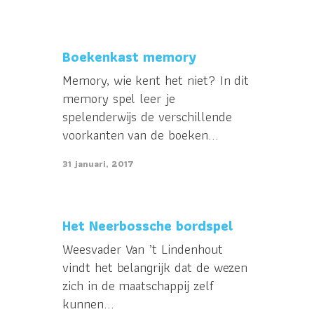
Boekenkast memory
Memory, wie kent het niet? In dit
memory spel leer je
spelenderwijs de verschillende
voorkanten van de boeken...
31 januari, 2017
Het Neerbossche bordspel
Weesvader Van ’t Lindenhout
vindt het belangrijk dat de wezen
zich in de maatschappij zelf
kunnen...