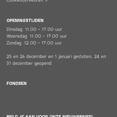
OPENINGSTIJDEN
Dinsdag: 11.00 – 17.00 uur
Woensdag: 11.00 – 17.00 uur
Zondag: 12.00 – 17.00 uur
25 en 26 december en 1 januari gesloten; 24 en
31 december geopend
FONDSEN
MELD JE AAN VOOR ONZE NIEUWSBRIEF!