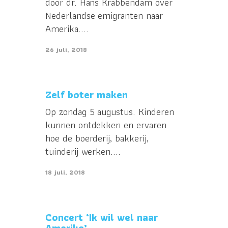
door dr. Hans Krabbendam over
Nederlandse emigranten naar
Amerika....
26 juli, 2018
Zelf boter maken
Op zondag 5 augustus. Kinderen
kunnen ontdekken en ervaren
hoe de boerderij, bakkerij,
tuinderij werken....
18 juli, 2018
Concert ‘Ik wil wel naar