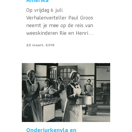
Amerika’
Op vrijdag 6 juli.
Verhalenverteller Paul Groos
neemt je mee op de reis van
weeskinderen Rie en Henri....
25 maart, 2018
Onderjurkenvla en