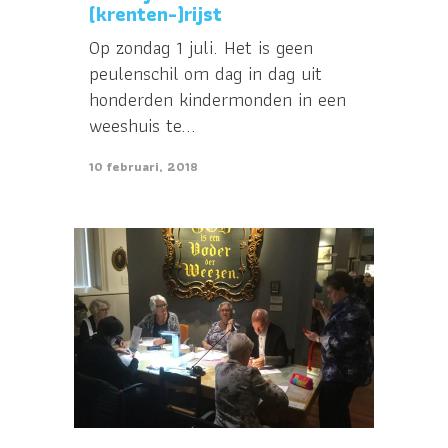
(krenten-)rijst
Op zondag 1 juli. Het is geen
peulenschil om dag in dag uit
honderden kindermonden in een
weeshuis te...
10 februari, 2018