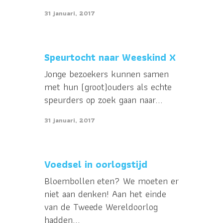
31 januari, 2017
Speurtocht naar Weeskind X
Jonge bezoekers kunnen samen
met hun (groot)ouders als echte
speurders op zoek gaan naar...
31 januari, 2017
Voedsel in oorlogstijd
Bloembollen eten? We moeten er
niet aan denken! Aan het einde
van de Tweede Wereldoorlog
hadden...