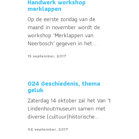
Handwerk workshop
merklappen
Op de eerste zondag van de
maand in november wordt de
workshop ‘Merklappen van
Neerbosch’ gegeven in het...
15 september, 2017
024 Geschiedenis, thema
geluk
Zaterdag 14 oktober zal het Van 't
Lindenhoutmuseum samen met
diverse (cultuur)historische...
02 september, 2017