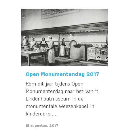
Open Monumentendag 2017
Kom dit jaar tijdens Open
Monumentendag naar het Van 't
Lindenhoutmuseum in de
monumentale Weezenkapel in
kinderdorp ...
15 augustus, 2017