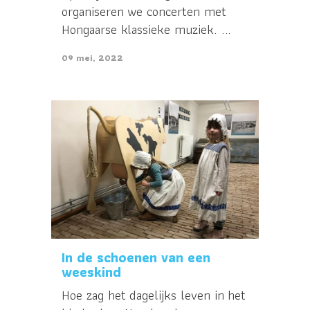
organiseren we concerten met
Hongaarse klassieke muziek. ...
09 mei, 2022
In de schoenen van een
weeskind
Hoe zag het dagelijks leven in het