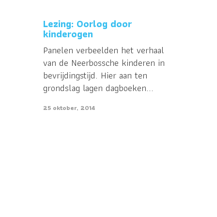
Lezing: Oorlog door
kinderogen
Panelen verbeelden het verhaal
van de Neerbossche kinderen in
bevrijdingstijd. Hier aan ten
grondslag lagen dagboeken...
25 oktober, 2014