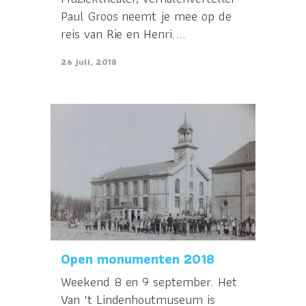
Paul Groos neemt je mee op de
reis van Rie en Henri....
26 juli, 2018
Open monumenten 2018
Weekend 8 en 9 september. Het
Van 't Lindenhoutmuseum is