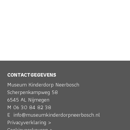
CONTACTGEGEVENS
Museum Kinderdorp Neerbosch
Scherpenkampweg 58
6545 AL Nijmegen
M
06 30 84 82 38
E
info@museumkinderdorpneerbosch.nl
Privacyverklaring >
Cookievoorkeuren >