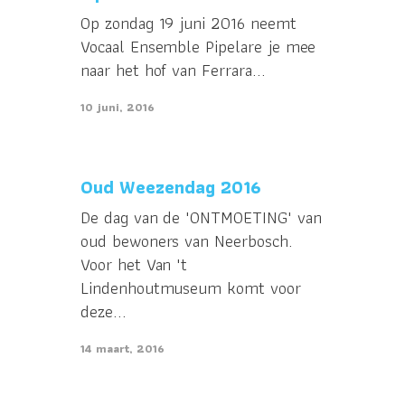
Op zondag 19 juni 2016 neemt
Vocaal Ensemble Pipelare je mee
naar het hof van Ferrara...
10 juni, 2016
Oud Weezendag 2016
De dag van de 'ONTMOETING' van
oud bewoners van Neerbosch.
Voor het Van 't
Lindenhoutmuseum komt voor
deze...
14 maart, 2016