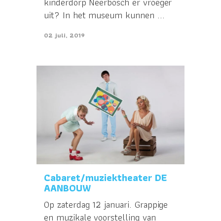
kinderdorp Neerbosch er vroeger
uit? In het museum kunnen ...
02 juli, 2019
Cabaret/muziektheater DE
AANBOUW
Op zaterdag 12 januari. Grappige
en muzikale voorstelling van