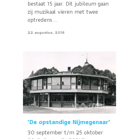
bestaat 15 jaar. Dit jubileum gaan
zij muzikaal vieren met twee
optredens....
22 augustus, 2018
‘De opstandige Nijmegenaar’
30 september t/m 25 oktober