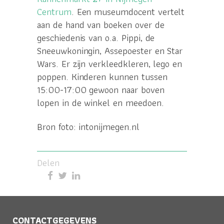
Centrum
. Een museumdocent vertelt
aan de hand van boeken over de
geschiedenis van o.a. Pippi, de
Sneeuwkoningin, Assepoester en Star
Wars. Er zijn verkleedkleren, lego en
poppen. Kinderen kunnen tussen
15:00-17:00 gewoon naar boven
lopen in de winkel en meedoen.
Bron foto: intonijmegen.nl
Delen
CONTACTGEGEVENS