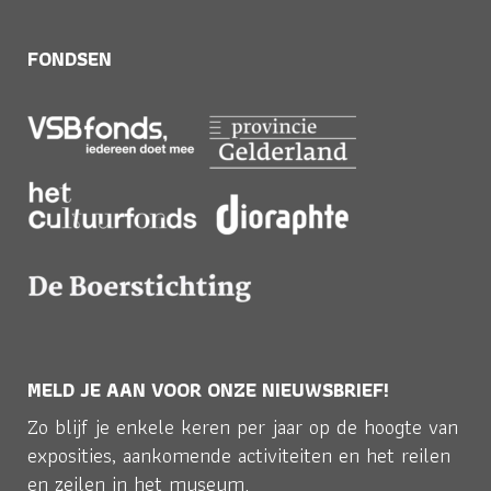
FONDSEN
MELD JE AAN VOOR ONZE NIEUWSBRIEF!
Zo blijf je enkele keren per jaar op de hoogte van
exposities, aankomende activiteiten en het reilen
en zeilen in het museum.