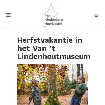
Herfstvakantie in
het Van ’t
Lindenhoutmuseum