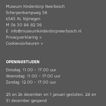
Museum Kinderdorp Neerbosch
Scherpenkampweg 58
6545 AL Nijmegen
M
06 30 84 82 38
E
info@museumkinderdorpneerbosch.nl
Privacyverklaring >
Cookievoorkeuren >
OPENINGSTIJDEN
Dinsdag: 11.00 – 17.00 uur
Woensdag: 11.00 – 17.00 uur
Zondag: 12.00 – 17.00 uur
25 en 26 december en 1 januari gesloten; 24 en
31 december geopend