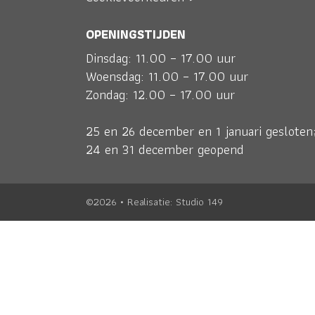
OPENINGSTIJDEN
Dinsdag: 11.00 – 17.00 uur
Woensdag: 11.00 – 17.00 uur
Zondag: 12.00 – 17.00 uur
25 en 26 december en 1 januari gesloten
24 en 31 december geopend
©2026 • Realisatie:
Studio 149