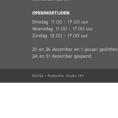
OPENINGSTIJDEN
Dinsdag: 11.00 – 17.00 uur
Woensdag: 11.00 – 17.00 uur
Zondag: 12.00 – 17.00 uur
25 en 26 december en 1 januari gesloten
24 en 31 december geopend
©2026 • Realisatie:
Studio 149