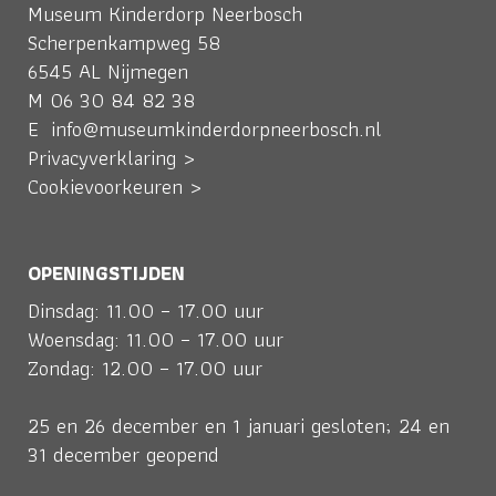
Museum Kinderdorp Neerbosch
Scherpenkampweg 58
6545 AL Nijmegen
M
06 30 84 82 38
E
info@museumkinderdorpneerbosch.nl
Privacyverklaring >
Cookievoorkeuren >
OPENINGSTIJDEN
Dinsdag: 11.00 – 17.00 uur
Woensdag: 11.00 – 17.00 uur
Zondag: 12.00 – 17.00 uur
25 en 26 december en 1 januari gesloten; 24 en
31 december geopend