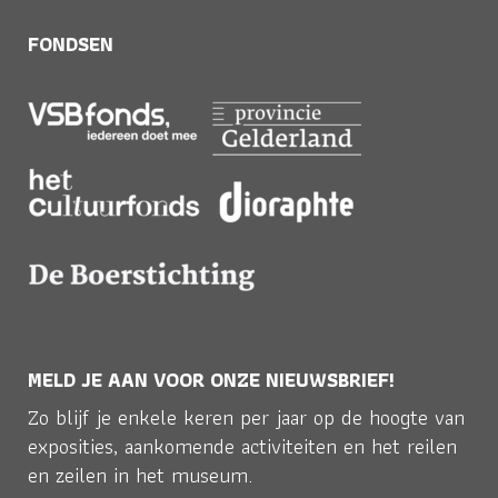
FONDSEN
MELD JE AAN VOOR ONZE NIEUWSBRIEF!
Zo blijf je enkele keren per jaar op de hoogte van
exposities, aankomende activiteiten en het reilen
en zeilen in het museum.