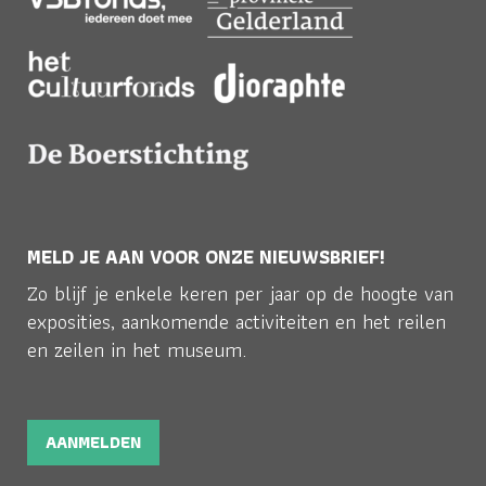
MELD JE AAN VOOR ONZE NIEUWSBRIEF!
Zo blijf je enkele keren per jaar op de hoogte van
exposities, aankomende activiteiten en het reilen
en zeilen in het museum.
AANMELDEN