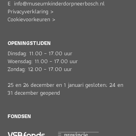
E
info@museumkinderdorpneerbosch.nl
Privacyverklaring >
Cookievoorkeuren >
OPENINGSTIJDEN
Dinsdag: 11.00 – 17.00 uur
Woensdag: 11.00 – 17.00 uur
Zondag: 12.00 – 17.00 uur
25 en 26 december en 1 januari gesloten; 24 en
31 december geopend
FONDSEN