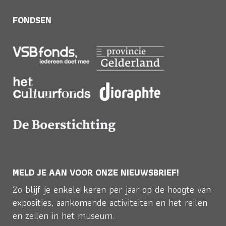
FONDSEN
MELD JE AAN VOOR ONZE NIEUWSBRIEF!
Zo blijf je enkele keren per jaar op de hoogte van
exposities, aankomende activiteiten en het reilen
en zeilen in het museum.