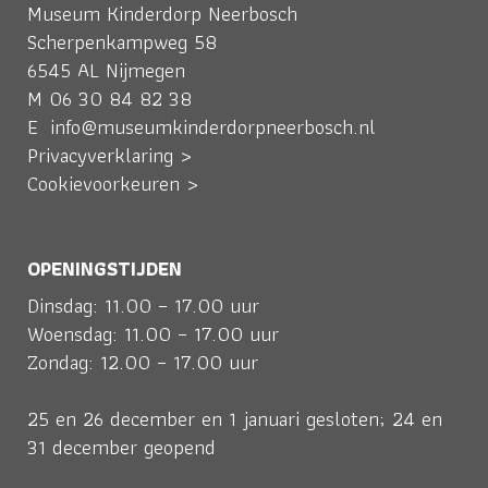
Museum Kinderdorp Neerbosch
Scherpenkampweg 58
6545 AL Nijmegen
M
06 30 84 82 38
E
info@museumkinderdorpneerbosch.nl
Privacyverklaring >
Cookievoorkeuren >
OPENINGSTIJDEN
Dinsdag: 11.00 – 17.00 uur
Woensdag: 11.00 – 17.00 uur
Zondag: 12.00 – 17.00 uur
25 en 26 december en 1 januari gesloten; 24 en
31 december geopend