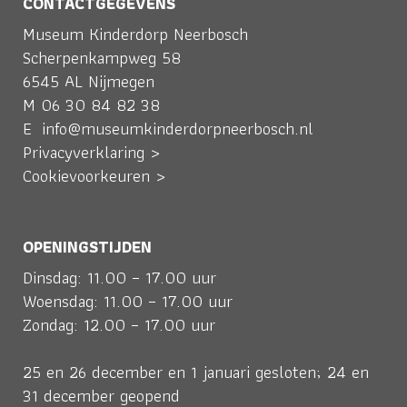
CONTACTGEGEVENS
Museum Kinderdorp Neerbosch
Scherpenkampweg 58
6545 AL Nijmegen
M
06 30 84 82 38
E
info@museumkinderdorpneerbosch.nl
Privacyverklaring >
Cookievoorkeuren >
OPENINGSTIJDEN
Dinsdag: 11.00 – 17.00 uur
Woensdag: 11.00 – 17.00 uur
Zondag: 12.00 – 17.00 uur
25 en 26 december en 1 januari gesloten; 24 en
31 december geopend