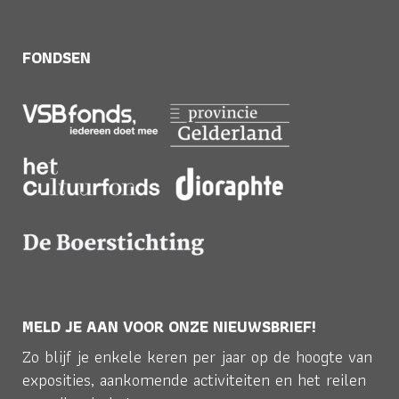
FONDSEN
MELD JE AAN VOOR ONZE NIEUWSBRIEF!
Zo blijf je enkele keren per jaar op de hoogte van
exposities, aankomende activiteiten en het reilen