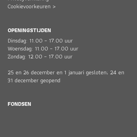
Cookievoorkeuren >
OPENINGSTIJDEN
Dinsdag: 11.00 – 17.00 uur
Woensdag: 11.00 – 17.00 uur
Zondag: 12.00 – 17.00 uur
25 en 26 december en 1 januari gesloten; 24 en
31 december geopend
FONDSEN