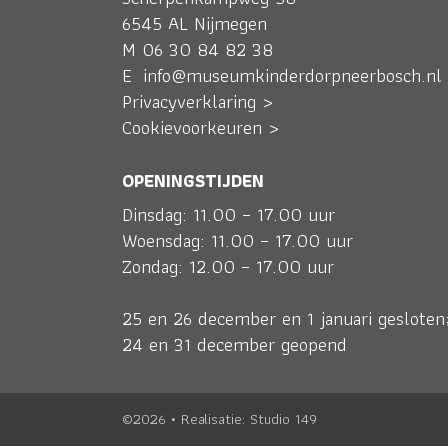
6545 AL Nijmegen
M
06 30 84 82 38
E
info@museumkinderdorpneerbosch.nl
Privacyverklaring >
Cookievoorkeuren >
OPENINGSTIJDEN
Dinsdag: 11.00 – 17.00 uur
Woensdag: 11.00 – 17.00 uur
Zondag: 12.00 – 17.00 uur
25 en 26 december en 1 januari gesloten
24 en 31 december geopend
©2026 • Realisatie:
Studio 149