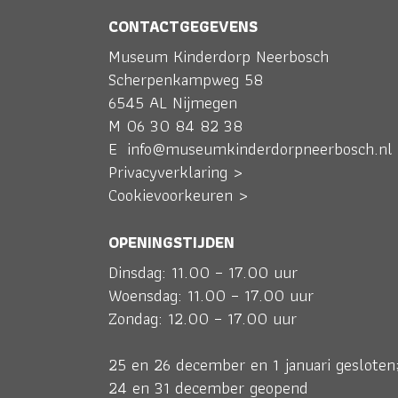
CONTACTGEGEVENS
Museum Kinderdorp Neerbosch
Scherpenkampweg 58
6545 AL Nijmegen
M
06 30 84 82 38
E
info@museumkinderdorpneerbosch.nl
Privacyverklaring >
Cookievoorkeuren >
OPENINGSTIJDEN
Dinsdag: 11.00 – 17.00 uur
Woensdag: 11.00 – 17.00 uur
Zondag: 12.00 – 17.00 uur
25 en 26 december en 1 januari gesloten
24 en 31 december geopend