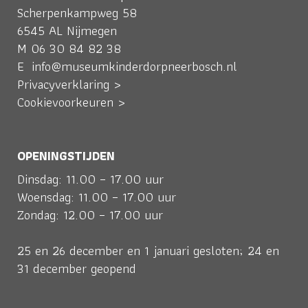
Scherpenkampweg 58
6545 AL Nijmegen
M
06 30 84 82 38
E
info@museumkinderdorpneerbosch.nl
Privacyverklaring >
Cookievoorkeuren >
OPENINGSTIJDEN
Dinsdag: 11.00 – 17.00 uur
Woensdag: 11.00 – 17.00 uur
Zondag: 12.00 – 17.00 uur
25 en 26 december en 1 januari gesloten; 24 en
31 december geopend