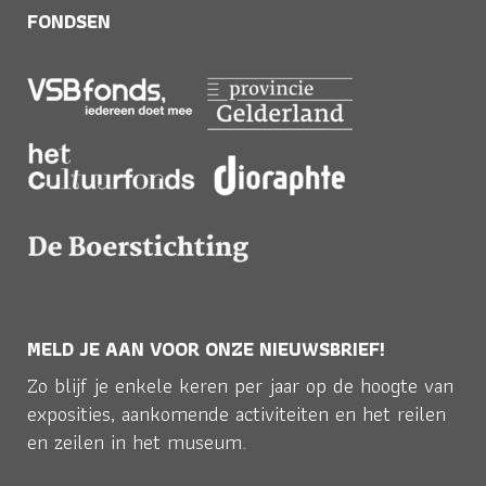
FONDSEN
MELD JE AAN VOOR ONZE NIEUWSBRIEF!
Zo blijf je enkele keren per jaar op de hoogte van
exposities, aankomende activiteiten en het reilen
en zeilen in het museum.