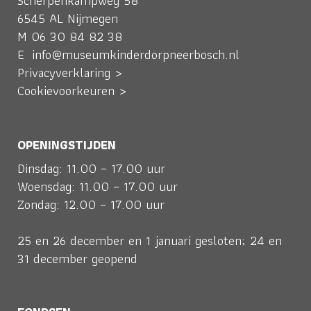
Scherpenkampweg 58
6545 AL Nijmegen
M
06 30 84 82 38
E
info@museumkinderdorpneerbosch.nl
Privacyverklaring >
Cookievoorkeuren >
OPENINGSTIJDEN
Dinsdag: 11.00 – 17.00 uur
Woensdag: 11.00 – 17.00 uur
Zondag: 12.00 – 17.00 uur
25 en 26 december en 1 januari gesloten; 24 en
31 december geopend