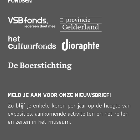
FONDSEN
MELD JE AAN VOOR ONZE NIEUWSBRIEF!
Zo blijf je enkele keren per jaar op de hoogte van
exposities, aankomende activiteiten en het reilen
en zeilen in het museum.