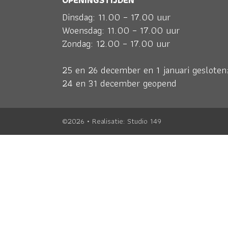
Dinsdag: 11.00 – 17.00 uur
Woensdag: 11.00 – 17.00 uur
Zondag: 12.00 – 17.00 uur
25 en 26 december en 1 januari gesloten
24 en 31 december geopend
©2026 • Realisatie:
Studio 149