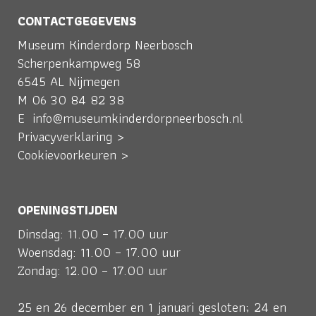
CONTACTGEGEVENS
Museum Kinderdorp Neerbosch
Scherpenkampweg 58
6545 AL Nijmegen
M
06 30 84 82 38
E
info@museumkinderdorpneerbosch.nl
Privacyverklaring >
Cookievoorkeuren >
OPENINGSTIJDEN
Dinsdag: 11.00 – 17.00 uur
Woensdag: 11.00 – 17.00 uur
Zondag: 12.00 – 17.00 uur
25 en 26 december en 1 januari gesloten; 24 en