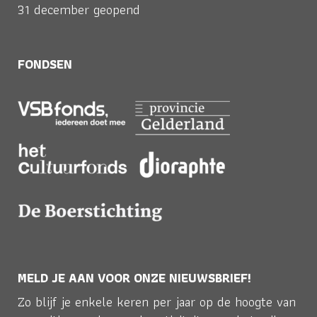
31 december geopend
FONDSEN
MELD JE AAN VOOR ONZE NIEUWSBRIEF!
Zo blijf je enkele keren per jaar op de hoogte van