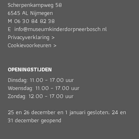
Scherpenkampweg 58
6545 AL Nijmegen
M
06 30 84 82 38
E
info@museumkinderdorpneerbosch.nl
Privacyverklaring >
Cookievoorkeuren >
OPENINGSTIJDEN
Dinsdag: 11.00 – 17.00 uur
Woensdag: 11.00 – 17.00 uur
Zondag: 12.00 – 17.00 uur
25 en 26 december en 1 januari gesloten; 24 en
31 december geopend