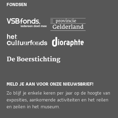
FONDSEN
MELD JE AAN VOOR ONZE NIEUWSBRIEF!
Zo blijf je enkele keren per jaar op de hoogte van
exposities, aankomende activiteiten en het reilen
en zeilen in het museum.