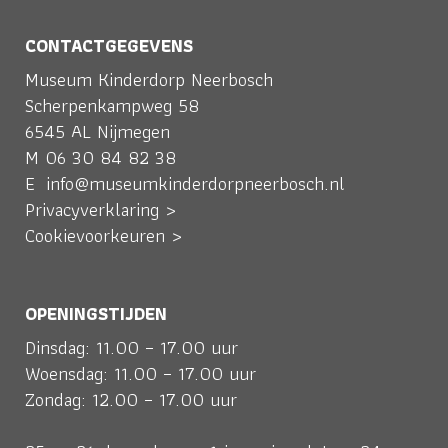
CONTACTGEGEVENS
Museum Kinderdorp Neerbosch
Scherpenkampweg 58
6545 AL Nijmegen
M
06 30 84 82 38
E
info@museumkinderdorpneerbosch.nl
Privacyverklaring >
Cookievoorkeuren >
OPENINGSTIJDEN
Dinsdag: 11.00 – 17.00 uur
Woensdag: 11.00 – 17.00 uur
Zondag: 12.00 – 17.00 uur