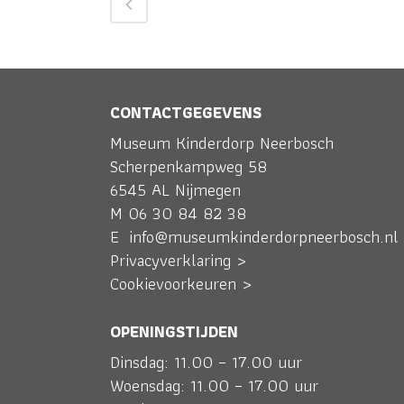
CONTACTGEGEVENS
Museum Kinderdorp Neerbosch
Scherpenkampweg 58
6545 AL Nijmegen
M
06 30 84 82 38
E
info@museumkinderdorpneerbosch.nl
Privacyverklaring >
Cookievoorkeuren >
OPENINGSTIJDEN
Dinsdag: 11.00 – 17.00 uur
Woensdag: 11.00 – 17.00 uur