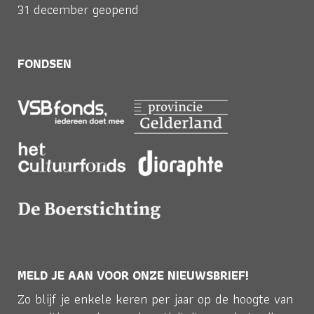
31 december geopend
FONDSEN
MELD JE AAN VOOR ONZE NIEUWSBRIEF!
Zo blijf je enkele keren per jaar op de hoogte van