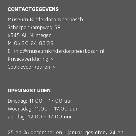
CONTACTGEGEVENS
Museum Kinderdorp Neerbosch
Scherpenkampweg 58
6545 AL Nijmegen
M
06 30 84 82 38
E
info@museumkinderdorpneerbosch.nl
Privacyverklaring >
Cookievoorkeuren >
OPENINGSTIJDEN
Dinsdag: 11.00 – 17.00 uur
Woensdag: 11.00 – 17.00 uur
Zondag: 12.00 – 17.00 uur
25 en 26 december en 1 januari gesloten; 24 en