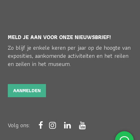
MELD JE AAN VOOR ONZE NIEUWSBRIEF!
Zo blijf je enkele keren per jaar op de hoogte van
exposities, aankomende activiteiten en het reilen
en zeilen in het museum.
AANMELDEN
Volg ons: