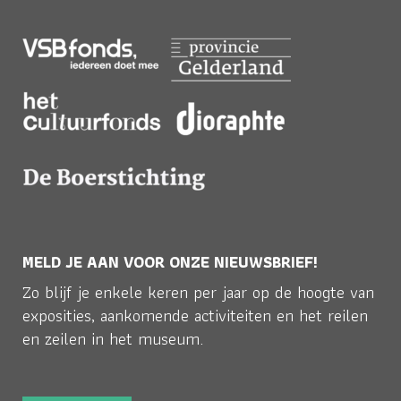
MELD JE AAN VOOR ONZE NIEUWSBRIEF!
Zo blijf je enkele keren per jaar op de hoogte van
exposities, aankomende activiteiten en het reilen
en zeilen in het museum.