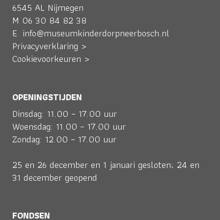
6545 AL Nijmegen
M
06 30 84 82 38
E
info@museumkinderdorpneerbosch.nl
Privacyverklaring >
Cookievoorkeuren >
OPENINGSTIJDEN
Dinsdag: 11.00 – 17.00 uur
Woensdag: 11.00 – 17.00 uur
Zondag: 12.00 – 17.00 uur
25 en 26 december en 1 januari gesloten; 24 en
31 december geopend
FONDSEN