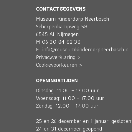
CONTACTGEGEVENS
Museum Kinderdorp Neerbosch
Scherpenkampweg 58
6545 AL Nijmegen
M
06 30 84 82 38
E
info@museumkinderdorpneerbosch.nl
Privacyverklaring >
Cookievoorkeuren >
OPENINGSTIJDEN
Dinsdag: 11.00 – 17.00 uur
Woensdag: 11.00 – 17.00 uur
Zondag: 12.00 – 17.00 uur
25 en 26 december en 1 januari gesloten
24 en 31 december geopend