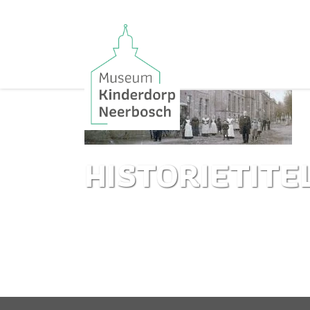
HISTORIETITE