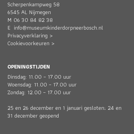
Scherpenkampweg 58
6545 AL Nijmegen
M
06 30 84 82 38
E
info@museumkinderdorpneerbosch.nl
Privacyverklaring >
Cookievoorkeuren >
OPENINGSTIJDEN
Dinsdag: 11.00 – 17.00 uur
Woensdag: 11.00 – 17.00 uur
Zondag: 12.00 – 17.00 uur
25 en 26 december en 1 januari gesloten; 24 en
31 december geopend