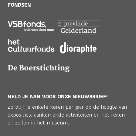
FONDSEN
MELD JE AAN VOOR ONZE NIEUWSBRIEF!
Zo blijf je enkele keren per jaar op de hoogte van
exposities, aankomende activiteiten en het reilen
en zeilen in het museum.