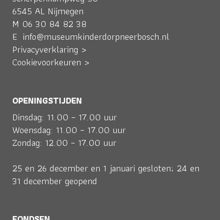
6545 AL Nijmegen
M
06 30 84 82 38
E
info@museumkinderdorpneerbosch.nl
Privacyverklaring >
Cookievoorkeuren >
OPENINGSTIJDEN
Dinsdag: 11.00 – 17.00 uur
Woensdag: 11.00 – 17.00 uur
Zondag: 12.00 – 17.00 uur
25 en 26 december en 1 januari gesloten; 24 en
31 december geopend
FONDSEN