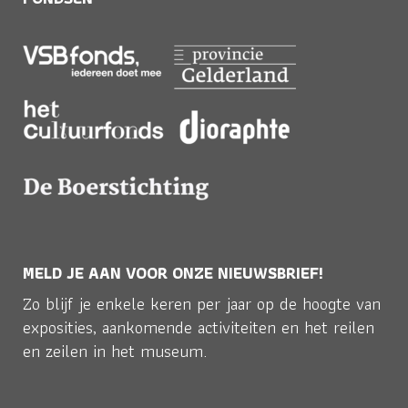
MELD JE AAN VOOR ONZE NIEUWSBRIEF!
Zo blijf je enkele keren per jaar op de hoogte van
exposities, aankomende activiteiten en het reilen
en zeilen in het museum.