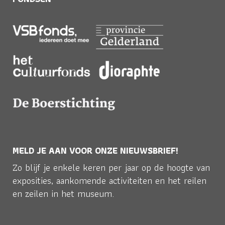
MELD JE AAN VOOR ONZE NIEUWSBRIEF!
Zo blijf je enkele keren per jaar op de hoogte van
exposities, aankomende activiteiten en het reilen
en zeilen in het museum.