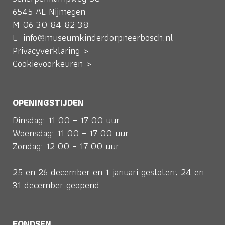
6545 AL Nijmegen
M
06 30 84 82 38
E
info@museumkinderdorpneerbosch.nl
Privacyverklaring >
Cookievoorkeuren >
OPENINGSTIJDEN
Dinsdag: 11.00 – 17.00 uur
Woensdag: 11.00 – 17.00 uur
Zondag: 12.00 – 17.00 uur
25 en 26 december en 1 januari gesloten; 24 en
31 december geopend
FONDSEN