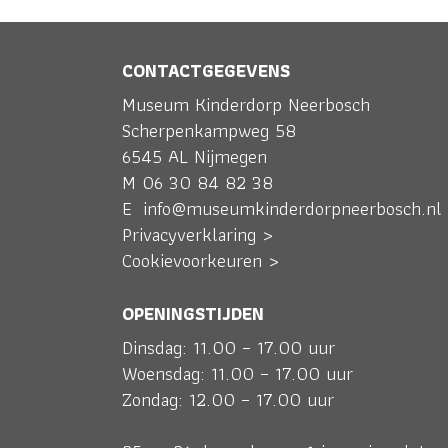
CONTACTGEGEVENS
Museum Kinderdorp Neerbosch
Scherpenkampweg 58
6545 AL Nijmegen
M
06 30 84 82 38
E
info@museumkinderdorpneerbosch.nl
Privacyverklaring >
Cookievoorkeuren >
OPENINGSTIJDEN
Dinsdag: 11.00 – 17.00 uur
Woensdag: 11.00 – 17.00 uur
Zondag: 12.00 – 17.00 uur