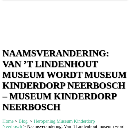
NAAMSVERANDERING:
VAN ’T LINDENHOUT
MUSEUM WORDT MUSEUM
KINDERDORP NEERBOSCH
– MUSEUM KINDERDORP
NEERBOSCH
Home
>
Blog
>
Heropening Museum Kinderdorp
Neerbosch
>
Naamsverandering: Van ’t Lindenhout museum wordt