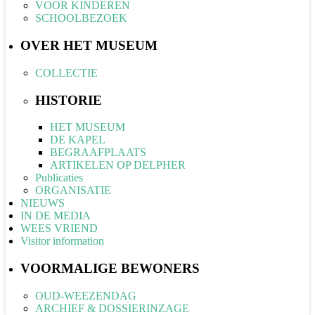
VOOR KINDEREN
SCHOOLBEZOEK
OVER HET MUSEUM
COLLECTIE
HISTORIE
HET MUSEUM
DE KAPEL
BEGRAAFPLAATS
ARTIKELEN OP DELPHER
Publicaties
ORGANISATIE
NIEUWS
IN DE MEDIA
WEES VRIEND
Visitor information
VOORMALIGE BEWONERS
OUD-WEEZENDAG
ARCHIEF & DOSSIERINZAGE