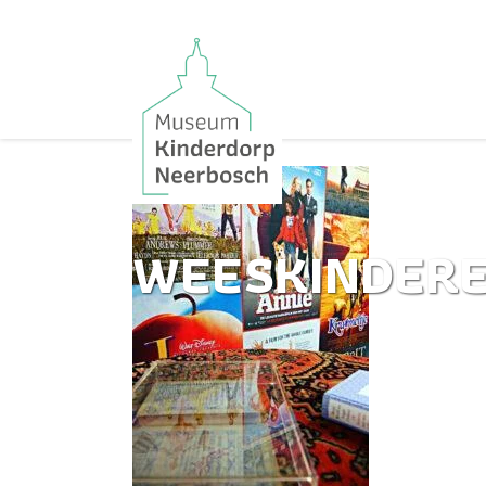
WEESKINDERE