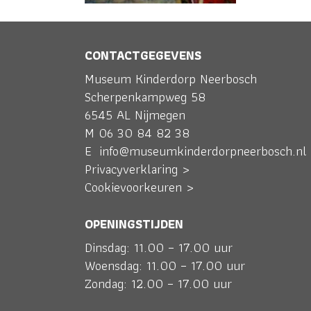
CONTACTGEGEVENS
Museum Kinderdorp Neerbosch
Scherpenkampweg 58
6545 AL Nijmegen
M
06 30 84 82 38
E
info@museumkinderdorpneerbosch.nl
Privacyverklaring >
Cookievoorkeuren >
OPENINGSTIJDEN
Dinsdag: 11.00 – 17.00 uur
Woensdag: 11.00 – 17.00 uur
Zondag: 12.00 – 17.00 uur