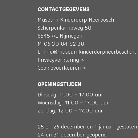
CONTACTGEGEVENS
Museum Kinderdorp Neerbosch
Scherpenkampweg 58
6545 AL Nijmegen
M
06 30 84 82 38
E
info@museumkinderdorpneerbosch.nl
Privacyverklaring >
Cookievoorkeuren >
OPENINGSTIJDEN
Dinsdag: 11.00 – 17.00 uur
Woensdag: 11.00 – 17.00 uur
Zondag: 12.00 – 17.00 uur
25 en 26 december en 1 januari gesloten
24 en 31 december geopend