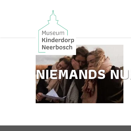
NIEMANDS NU