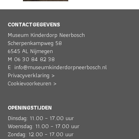
CONTACTGEGEVENS
Museum Kinderdorp Neerbosch
Scherpenkampweg 58
6545 AL Nijmegen
M
06 30 84 82 38
E
info@museumkinderdorpneerbosch.nl
Privacyverklaring >
Cookievoorkeuren >
OPENINGSTIJDEN
Dinsdag: 11.00 – 17.00 uur
Woensdag: 11.00 – 17.00 uur
Zondag: 12.00 – 17.00 uur