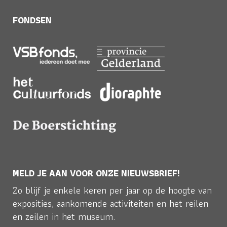
FONDSEN
MELD JE AAN VOOR ONZE NIEUWSBRIEF!
Zo blijf je enkele keren per jaar op de hoogte van
exposities, aankomende activiteiten en het reilen
en zeilen in het museum.