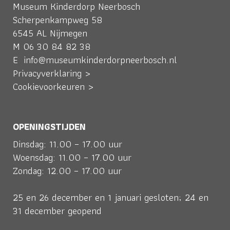
Museum Kinderdorp Neerbosch
Scherpenkampweg 58
6545 AL Nijmegen
M
06 30 84 82 38
E
info@museumkinderdorpneerbosch.nl
Privacyverklaring >
Cookievoorkeuren >
OPENINGSTIJDEN
Dinsdag: 11.00 – 17.00 uur
Woensdag: 11.00 – 17.00 uur
Zondag: 12.00 – 17.00 uur
25 en 26 december en 1 januari gesloten; 24 en
31 december geopend