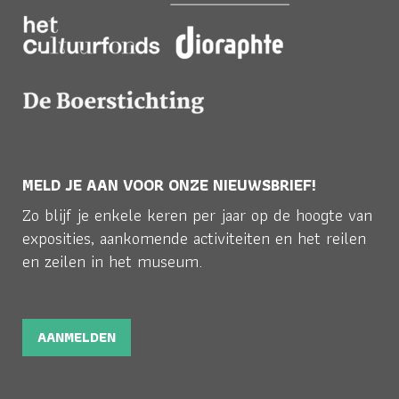
MELD JE AAN VOOR ONZE NIEUWSBRIEF!
Zo blijf je enkele keren per jaar op de hoogte van
exposities, aankomende activiteiten en het reilen
en zeilen in het museum.
AANMELDEN