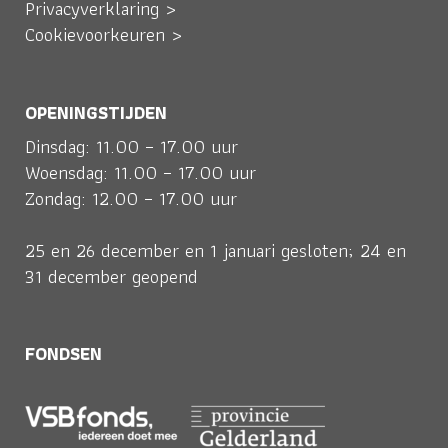
Privacyverklaring >
Cookievoorkeuren >
OPENINGSTIJDEN
Dinsdag: 11.00 – 17.00 uur
Woensdag: 11.00 – 17.00 uur
Zondag: 12.00 – 17.00 uur
25 en 26 december en 1 januari gesloten; 24 en
31 december geopend
FONDSEN