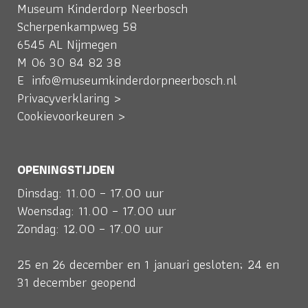
Museum Kinderdorp Neerbosch
Scherpenkampweg 58
6545 AL Nijmegen
M
06 30 84 82 38
E
info@museumkinderdorpneerbosch.nl
Privacyverklaring >
Cookievoorkeuren >
OPENINGSTIJDEN
Dinsdag: 11.00 – 17.00 uur
Woensdag: 11.00 – 17.00 uur
Zondag: 12.00 – 17.00 uur
25 en 26 december en 1 januari gesloten; 24 en
31 december geopend