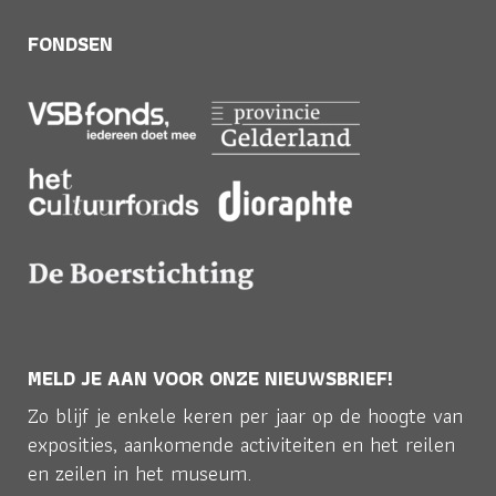
FONDSEN
MELD JE AAN VOOR ONZE NIEUWSBRIEF!
Zo blijf je enkele keren per jaar op de hoogte van
exposities, aankomende activiteiten en het reilen
en zeilen in het museum.