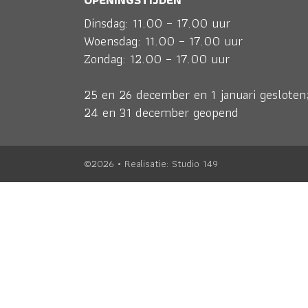
Dinsdag: 11.00 – 17.00 uur
Woensdag: 11.00 – 17.00 uur
Zondag: 12.00 – 17.00 uur
25 en 26 december en 1 januari gesloten
24 en 31 december geopend
©2026 • Realisatie:
Studio 149